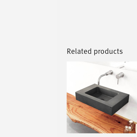
Related products