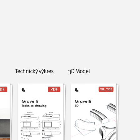
Technický výkres
3D Model