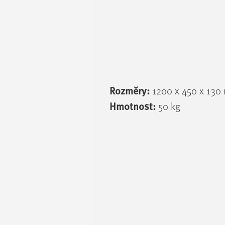
Rozměry:
1200 x 450 x 13
Hmotnost:
50 kg