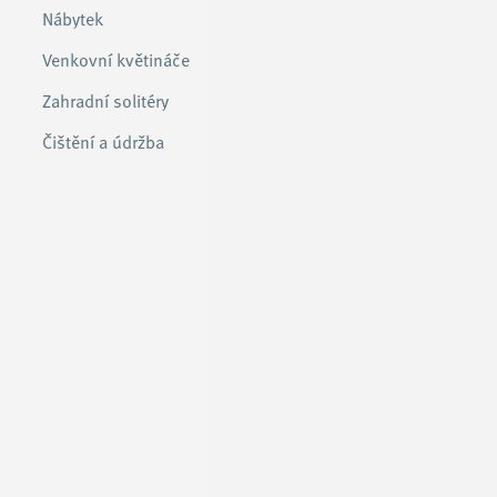
Nábytek
Venkovní květináče
Zahradní solitéry
Čištění a údržba