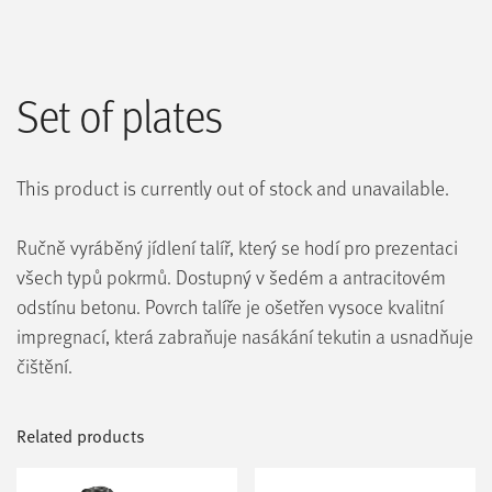
Set of plates
This product is currently out of stock and unavailable.
Ručně vyráběný jídlení talíř, který se hodí pro prezentaci
všech typů pokrmů. Dostupný v šedém a antracitovém
odstínu betonu. Povrch talíře je ošetřen vysoce kvalitní
impregnací, která zabraňuje nasákání tekutin a usnadňuje
čištění.
Related products